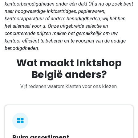
kantoorbenodigdheden onder één dak! Of u nu op zoek bent
naar hoogwaardige inktcartridges, papierwaren,
kantoorapparatuur of andere benodigdheden, wij hebben
het allemaal voor u. Onze uitgebreide selectie en
concurrerende prijzen maken het gemakkelijk om uw
kantoor efficiënt te beheren en te voorzien van de nodige
benodigdheden.
Wat maakt Inktshop
België anders?
Vijf redenen waarom klanten voor ons kiezen.
Ruim assortiment