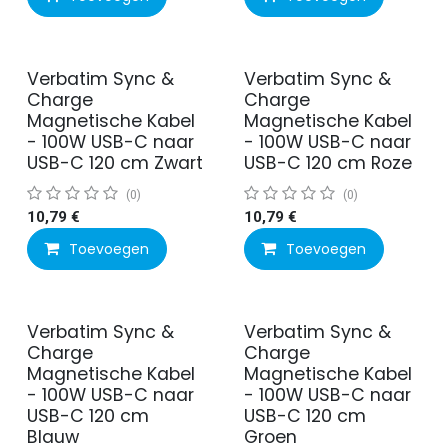
Verbatim Sync &
Verbatim Sync &
Charge
Charge
Magnetische Kabel
Magnetische Kabel
- 100W USB-C naar
- 100W USB-C naar
USB-C 120 cm Zwart
USB-C 120 cm Roze
(0)
(0)
10,79
€
10,79
€
Toevoegen
Toevoegen
Verbatim Sync &
Verbatim Sync &
Charge
Charge
Magnetische Kabel
Magnetische Kabel
- 100W USB-C naar
- 100W USB-C naar
USB-C 120 cm
USB-C 120 cm
Blauw
Groen