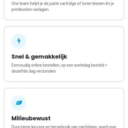
Ons team helpt je de juiste cartridge of toner kiezen én je
printkosten verlagen.
Snel & gemakkelijk
Eenvoudig online bestellen; op een werkdag besteld =
dezelfde dag verzonden.
Milieubewust
Duurzame keuzes en hergebruik van cartridges: goed voor