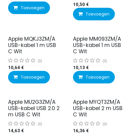
10,50
€
Toevoegen
Toevoegen
Apple MQKJ3ZM/A
Apple MM093ZM/A
USB-kabel 1 m USB
USB-kabel 1 m USB
C Wit
C Wit
(0)
(0)
10,64
€
10,13
€
Toevoegen
Toevoegen
Apple MU2G3ZM/A
Apple MYQT3ZM/A
USB-kabel USB 2.0 2
USB-kabel 2 m USB
m USB C Wit
C Wit
(0)
(0)
14,63
€
16,36
€