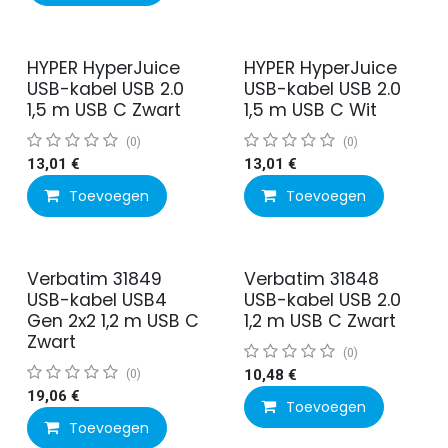
HYPER HyperJuice
HYPER HyperJuice
USB-kabel USB 2.0
USB-kabel USB 2.0
1,5 m USB C Zwart
1,5 m USB C Wit
(0)
(0)
13,01
€
13,01
€
Toevoegen
Toevoegen
Verbatim 31849
Verbatim 31848
USB-kabel USB4
USB-kabel USB 2.0
Gen 2x2 1,2 m USB C
1,2 m USB C Zwart
Zwart
(0)
(0)
10,48
€
19,06
€
Toevoegen
Toevoegen