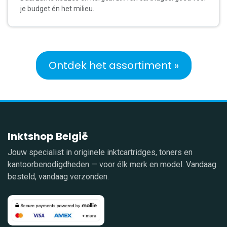
je budget én het milieu.
Ontdek het assortiment »
Inktshop België
Jouw specialist in originele inktcartridges, toners en
kantoorbenodigdheden — voor élk merk en model. Vandaag
besteld, vandaag verzonden.