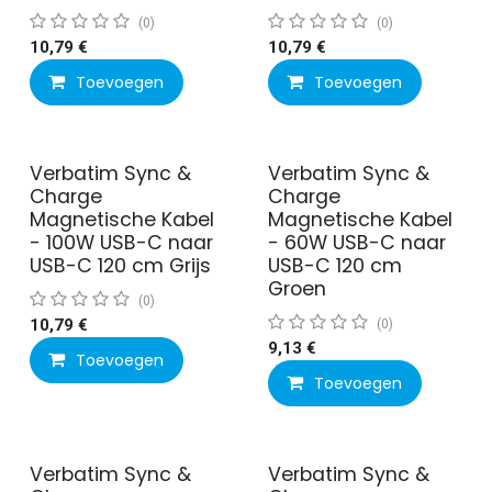
(0)
(0)
10,79
€
10,79
€
Toevoegen
Toevoegen
Verbatim Sync &
Verbatim Sync &
Charge
Charge
Magnetische Kabel
Magnetische Kabel
- 100W USB-C naar
- 60W USB-C naar
USB-C 120 cm Grijs
USB-C 120 cm
Groen
(0)
10,79
€
(0)
9,13
€
Toevoegen
Toevoegen
Verbatim Sync &
Verbatim Sync &