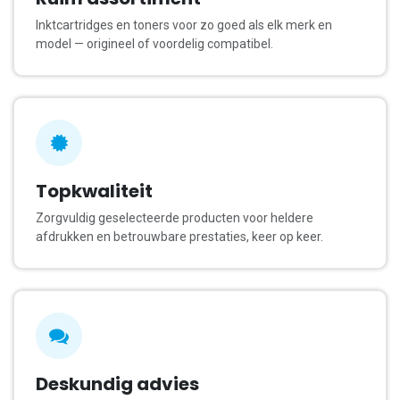
Inktcartridges en toners voor zo goed als elk merk en
model — origineel of voordelig compatibel.
Topkwaliteit
Zorgvuldig geselecteerde producten voor heldere
afdrukken en betrouwbare prestaties, keer op keer.
Deskundig advies