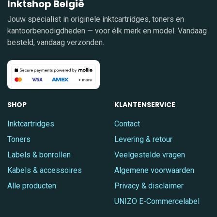
Inktshop België
Jouw specialist in originele inktcartridges, toners en
kantoorbenodigdheden — voor élk merk en model. Vandaag
besteld, vandaag verzonden.
SHOP
KLANTENSERVICE
Inktcartridges
Contact
Toners
Levering & retour
Labels & bonrollen
Veelgestelde vragen
Kabels & accessoires
Algemene voorwaarden
Alle producten
Privacy & disclaimer
UNIZO E-Commercelabel