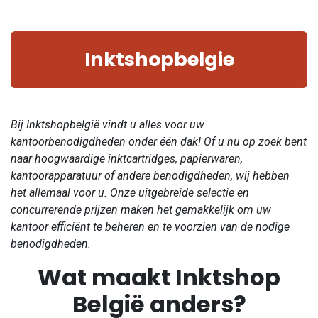
Inktshopbelgie
Bij Inktshopbelgië vindt u alles voor uw
kantoorbenodigdheden onder één dak! Of u nu op zoek bent
naar hoogwaardige inktcartridges, papierwaren,
kantoorapparatuur of andere benodigdheden, wij hebben
het allemaal voor u. Onze uitgebreide selectie en
concurrerende prijzen maken het gemakkelijk om uw
kantoor efficiënt te beheren en te voorzien van de nodige
benodigdheden.
Wat maakt Inktshop
België anders?