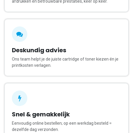
afdrukken en betrouwbare prestaties, keer op keer.
Deskundig advies
Ons team helpt je de juiste cartridge of toner kiezen én je
printkosten verlagen.
Snel & gemakkelijk
Eenvoudig online bestellen; op een werkdag besteld =
dezelfde dag verzonden.