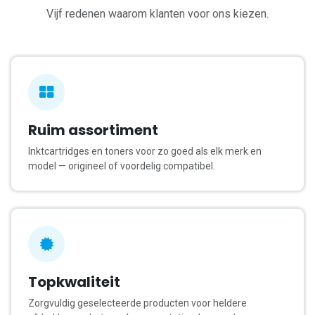
Vijf redenen waarom klanten voor ons kiezen.
Ruim assortiment
Inktcartridges en toners voor zo goed als elk merk en
model — origineel of voordelig compatibel.
Topkwaliteit
Zorgvuldig geselecteerde producten voor heldere