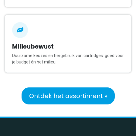
Milieubewust
Duurzame keuzes en hergebruik van cartridges: goed voor
je budget én het milieu.
Ontdek het assortiment »