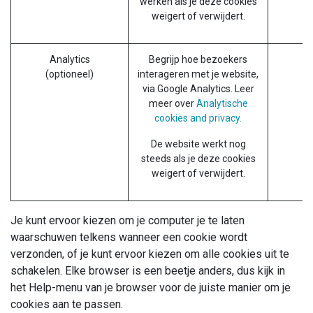
werken als je deze cookies
weigert of verwijdert.
Analytics
Begrijp hoe bezoekers
(optioneel)
interageren met je website,
via Google Analytics. Leer
meer over
Analytische
cookies and privacy.
De website werkt nog
steeds als je deze cookies
weigert of verwijdert.
Je kunt ervoor kiezen om je computer je te laten
waarschuwen telkens wanneer een cookie wordt
verzonden, of je kunt ervoor kiezen om alle cookies uit te
schakelen. Elke browser is een beetje anders, dus kijk in
het Help-menu van je browser voor de juiste manier om je
cookies aan te passen.