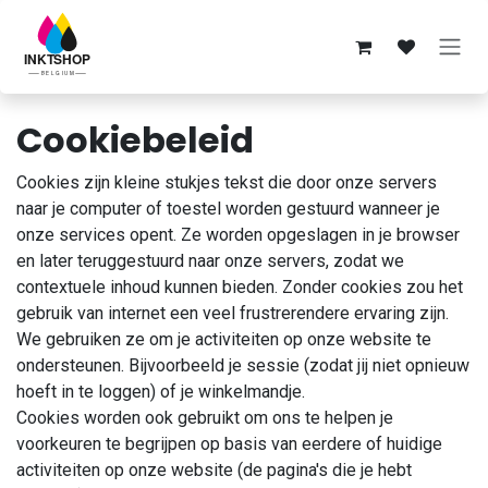
Overslaan naar inhoud
Cookiebeleid
Cookies zijn kleine stukjes tekst die door onze servers
naar je computer of toestel worden gestuurd wanneer je
onze services opent. Ze worden opgeslagen in je browser
en later teruggestuurd naar onze servers, zodat we
contextuele inhoud kunnen bieden. Zonder cookies zou het
gebruik van internet een veel frustrerendere ervaring zijn.
We gebruiken ze om je activiteiten op onze website te
ondersteunen. Bijvoorbeeld je sessie (zodat jij niet opnieuw
hoeft in te loggen) of je winkelmandje.
Cookies worden ook gebruikt om ons te helpen je
voorkeuren te begrijpen op basis van eerdere of huidige
activiteiten op onze website (de pagina's die je hebt