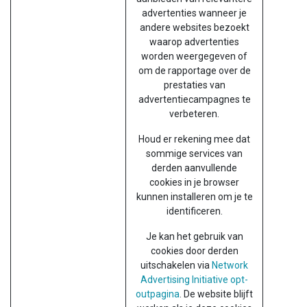
advertenties wanneer je
andere websites bezoekt
waarop advertenties
worden weergegeven of
om de rapportage over de
prestaties van
advertentiecampagnes te
verbeteren.
Houd er rekening mee dat
sommige services van
derden aanvullende
cookies in je browser
kunnen installeren om je te
identificeren.
Je kan het gebruik van
cookies door derden
uitschakelen via
Network
Advertising Initiative opt-
outpagina
. De website blijft