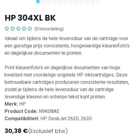
HP 304XL BK
(0 beoordeling)
Ideaal om tijdens de hele levensduur van de cartridge voor
een gunstige prijs consistente, hoogwaardige kleurenfoto's
en dagelijkse documenten te printen.
Print kleurenfoto's en dagelijkse documenten van hoge
kwaliteit met voordelige originele HP inktcartridges. Deze
betrouwbare cartridges produceren consistente resultaten,
zodat je tijdens de hele levensduur van de cartridge
levendige kleuren en scherpe tekst kunt printen.
Merk:
HP
Product Code:
N9K08AE
Compatibiliteit:
HP DeskJet 2620, 2630
30,38
€
(Exclusief btw)