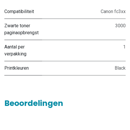
Compatibiliteit
Canon fc3xx
Zwarte toner
3000
paginaopbrengst
Aantal per
1
verpakking
Printkleuren
Black
Beoordelingen