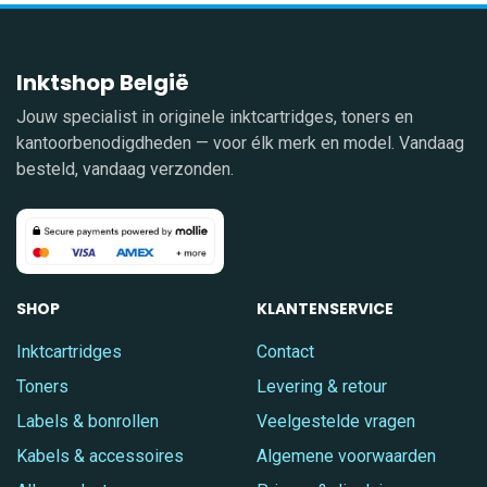
Inktshop België
Jouw specialist in originele inktcartridges, toners en
kantoorbenodigdheden — voor élk merk en model. Vandaag
besteld, vandaag verzonden.
SHOP
KLANTENSERVICE
Inktcartridges
Contact
Toners
Levering & retour
Labels & bonrollen
Veelgestelde vragen
Kabels & accessoires
Algemene voorwaarden