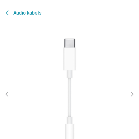
Audio kabels