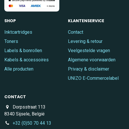
SHOP
KLANTENSERVICE
Inktcartridges
Contact
Toners
Levering & retour
Labels & bonrollen
Veelgestelde vragen
Kabels & accessoires
Algemene voorwaarden
Alle producten
Privacy & disclaimer
UNIZO E-Commercelabel
CONTACT
Dorpsstraat 113
8340 Sijsele, België
+32 (0)50 70 44 13