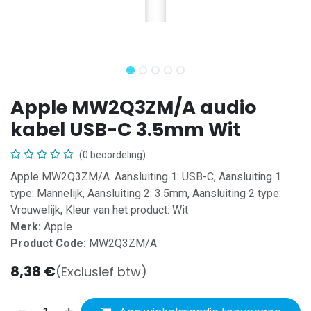
Apple MW2Q3ZM/A audio
kabel USB-C 3.5mm Wit
(0 beoordeling)
Apple MW2Q3ZM/A. Aansluiting 1: USB-C, Aansluiting 1
type: Mannelijk, Aansluiting 2: 3.5mm, Aansluiting 2 type:
Vrouwelijk, Kleur van het product: Wit
Merk:
Apple
Product Code:
MW2Q3ZM/A
8,38
€
(Exclusief btw)