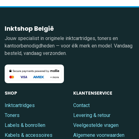
Inktshop België
Jouw specialist in originele inktcartridges, toners en
kantoorbenodigdheden — voor élk merk en model. Vandaag
besteld, vandaag verzonden.
SHOP
KLANTENSERVICE
Inktcartridges
Contact
Toners
Levering & retour
Labels & bonrollen
Veelgestelde vragen
Kabels & accessoires
Algemene voorwaarden