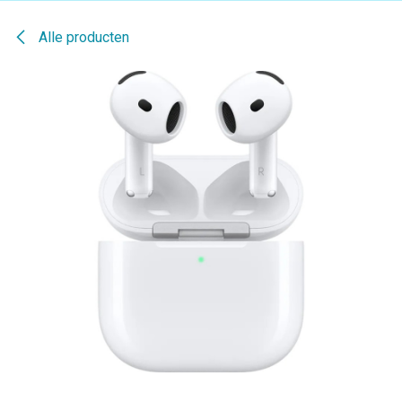
Alle producten