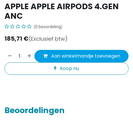
APPLE APPLE AIRPODS 4.GEN
ANC
(0 beoordeling)
185,71
€
(Exclusief btw)
Aan winkelmandje toevoegen
Koop nu
Beoordelingen