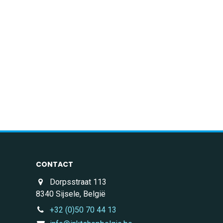
CONTACT
Dorpsstraat 113
8340 Sijsele, België
+32 (0)50 70 44 13