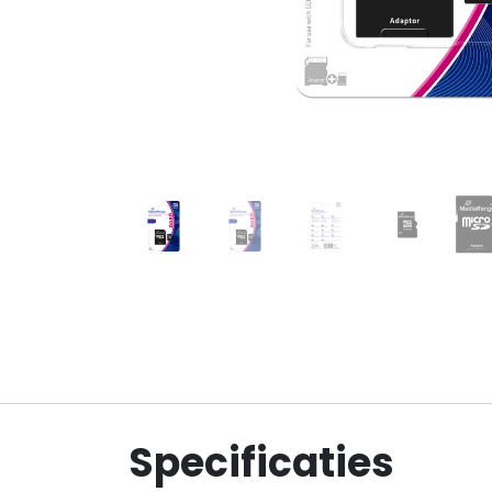
Specificaties