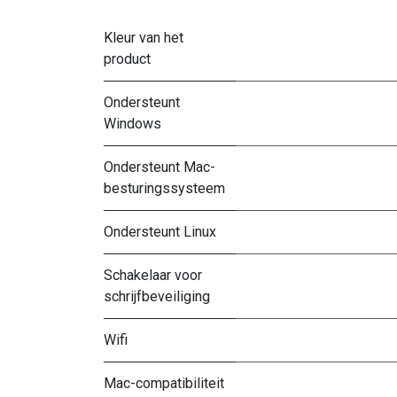
Kleur van het
product
Ondersteunt
Windows
Ondersteunt Mac-
besturingssysteem
Ondersteunt Linux
Schakelaar voor
schrijfbeveiliging
Wifi
Mac-compatibiliteit