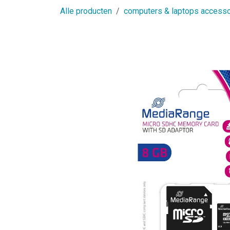
Alle producten
computers & laptops accesso