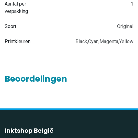
Aantal per
1
verpakking
Soort
Original
Printkleuren
Black,Cyan,Magenta,Yellow
Beoordelingen
Inktshop België