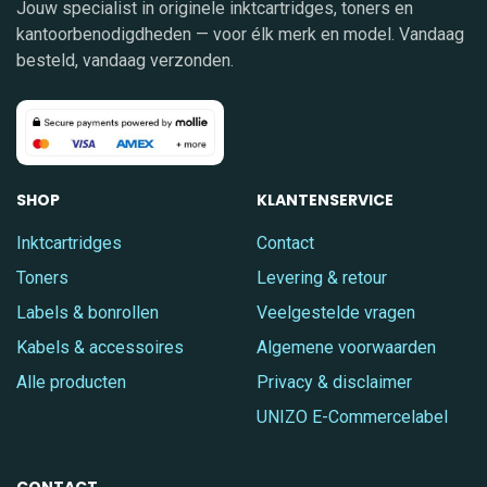
Jouw specialist in originele inktcartridges, toners en
kantoorbenodigdheden — voor élk merk en model. Vandaag
besteld, vandaag verzonden.
SHOP
KLANTENSERVICE
Inktcartridges
Contact
Toners
Levering & retour
Labels & bonrollen
Veelgestelde vragen
Kabels & accessoires
Algemene voorwaarden
Alle producten
Privacy & disclaimer
UNIZO E-Commercelabel
CONTACT