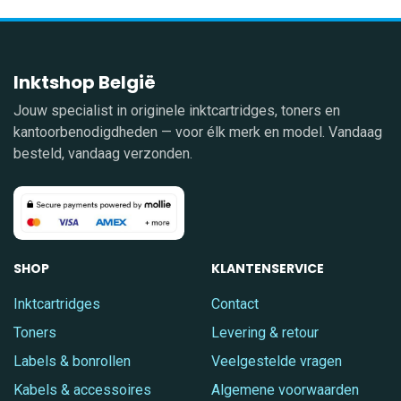
Inktshop België
Jouw specialist in originele inktcartridges, toners en
kantoorbenodigdheden — voor élk merk en model. Vandaag
besteld, vandaag verzonden.
SHOP
KLANTENSERVICE
Inktcartridges
Contact
Toners
Levering & retour
Labels & bonrollen
Veelgestelde vragen
Kabels & accessoires
Algemene voorwaarden