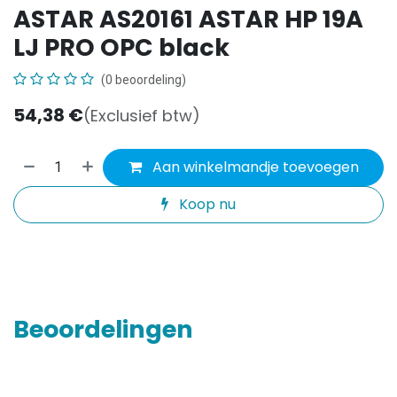
ASTAR AS20161 ASTAR HP 19A
LJ PRO OPC black
(0 beoordeling)
54,38
€
(Exclusief btw)
Aan winkelmandje toevoegen
Koop nu
Beoordelingen