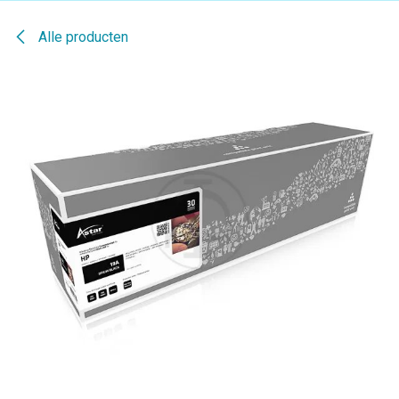
Alle producten