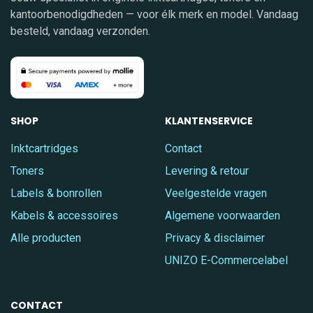
kantoorbenodigdheden — voor élk merk en model. Vandaag
besteld, vandaag verzonden.
SHOP
KLANTENSERVICE
Inktcartridges
Contact
Toners
Levering & retour
Labels & bonrollen
Veelgestelde vragen
Kabels & accessoires
Algemene voorwaarden
Alle producten
Privacy & disclaimer
UNIZO E-Commercelabel
CONTACT