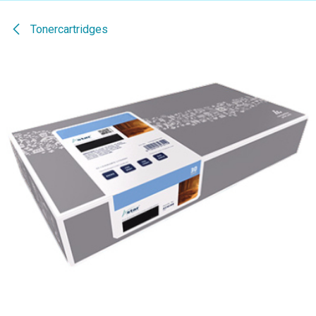
Tonercartridges