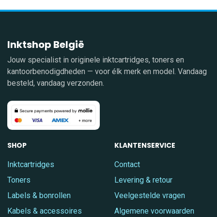
Inktshop België
Jouw specialist in originele inktcartridges, toners en
kantoorbenodigdheden — voor élk merk en model. Vandaag
besteld, vandaag verzonden.
SHOP
KLANTENSERVICE
Inktcartridges
Contact
Toners
Levering & retour
Labels & bonrollen
Veelgestelde vragen
Kabels & accessoires
Algemene voorwaarden