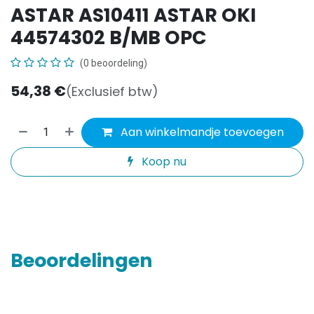
ASTAR AS10411 ASTAR OKI
44574302 B/MB OPC
(0 beoordeling)
54,38
€
(Exclusief btw)
Aan winkelmandje toevoegen
Koop nu
Beoordelingen