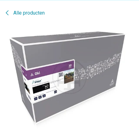
Alle producten