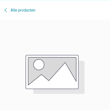
Alle producten