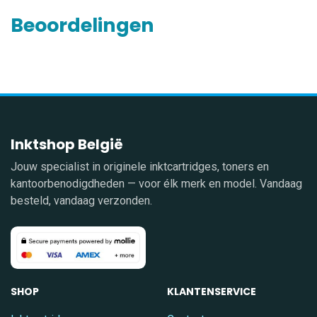
Beoordelingen
Inktshop België
Jouw specialist in originele inktcartridges, toners en
kantoorbenodigdheden — voor élk merk en model. Vandaag
besteld, vandaag verzonden.
SHOP
KLANTENSERVICE