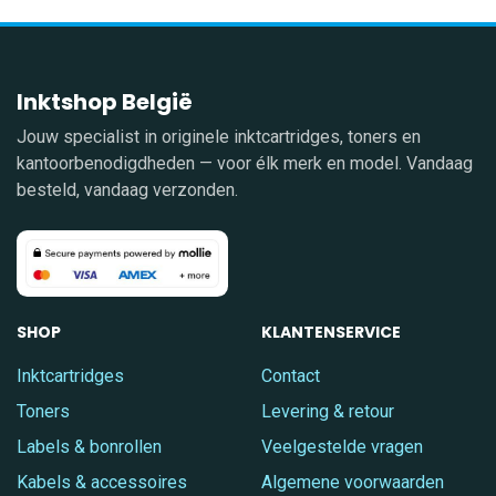
Inktshop België
Jouw specialist in originele inktcartridges, toners en
kantoorbenodigdheden — voor élk merk en model. Vandaag
besteld, vandaag verzonden.
SHOP
KLANTENSERVICE
Inktcartridges
Contact
Toners
Levering & retour
Labels & bonrollen
Veelgestelde vragen
Kabels & accessoires
Algemene voorwaarden