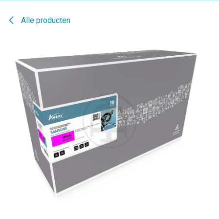
Alle producten