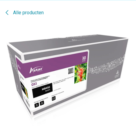
Alle producten