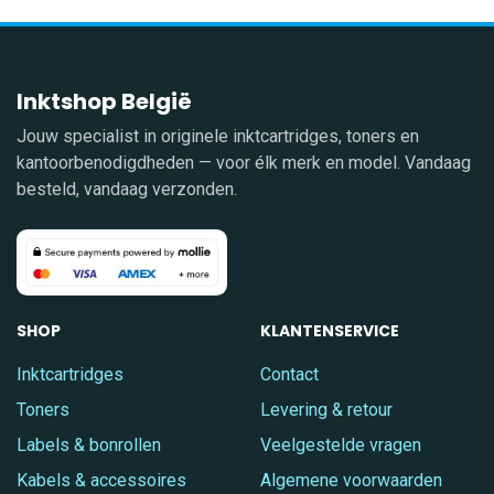
Inktshop België
Jouw specialist in originele inktcartridges, toners en
kantoorbenodigdheden — voor élk merk en model. Vandaag
besteld, vandaag verzonden.
SHOP
KLANTENSERVICE
Inktcartridges
Contact
Toners
Levering & retour
Labels & bonrollen
Veelgestelde vragen
Kabels & accessoires
Algemene voorwaarden