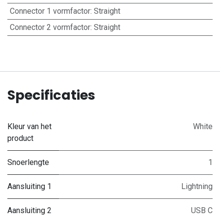
Connector 1 vormfactor
:
Straight
Connector 2 vormfactor
:
Straight
Specificaties
Kleur van het
White
product
Snoerlengte
1
Aansluiting 1
Lightning
Aansluiting 2
USB C