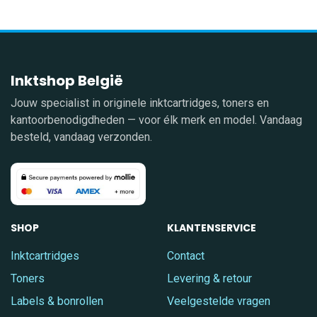
Inktshop België
Jouw specialist in originele inktcartridges, toners en
kantoorbenodigdheden — voor élk merk en model. Vandaag
besteld, vandaag verzonden.
SHOP
KLANTENSERVICE
Inktcartridges
Contact
Toners
Levering & retour
Labels & bonrollen
Veelgestelde vragen