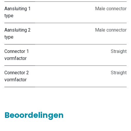
Aansluiting 1
Male connector
type
Aansluiting 2
Male connector
type
Connector 1
Straight
vormfactor
Connector 2
Straight
vormfactor
Beoordelingen