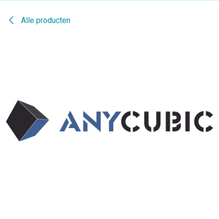
Alle producten