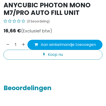
ANYCUBIC PHOTON MONO
M7/PRO AUTO FILL UNIT
(0 beoordeling)
16,66
€
(Exclusief btw)
Aan winkelmandje toevoegen
Koop nu
Beoordelingen