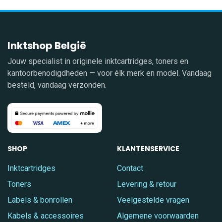
Inktshop België
Jouw specialist in originele inktcartridges, toners en
kantoorbenodigdheden — voor élk merk en model. Vandaag
besteld, vandaag verzonden.
SHOP
KLANTENSERVICE
Inktcartridges
Contact
Toners
Levering & retour
Labels & bonrollen
Veelgestelde vragen
Kabels & accessoires
Algemene voorwaarden