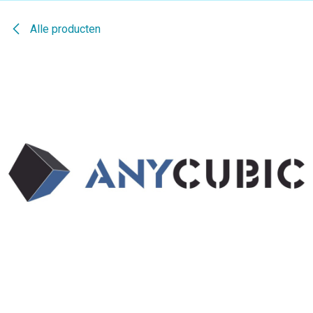
Alle producten