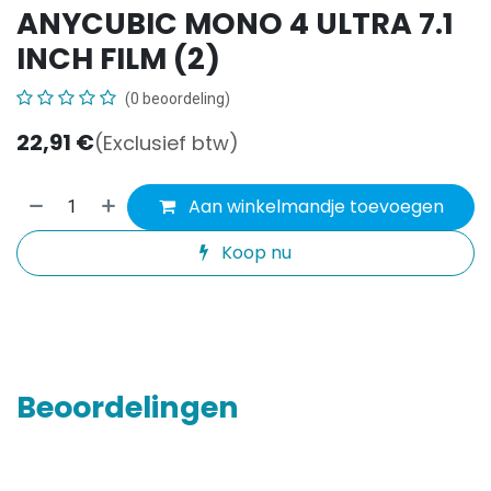
ANYCUBIC MONO 4 ULTRA 7.1
INCH FILM (2)
(0 beoordeling)
22,91
€
(Exclusief btw)
Aan winkelmandje toevoegen
Koop nu
Beoordelingen