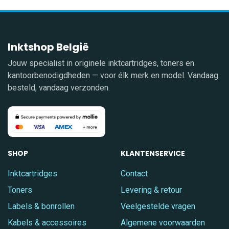
Inktshop België
Jouw specialist in originele inktcartridges, toners en
kantoorbenodigdheden — voor élk merk en model. Vandaag
besteld, vandaag verzonden.
SHOP
KLANTENSERVICE
Inktcartridges
Contact
Toners
Levering & retour
Labels & bonrollen
Veelgestelde vragen
Kabels & accessoires
Algemene voorwaarden