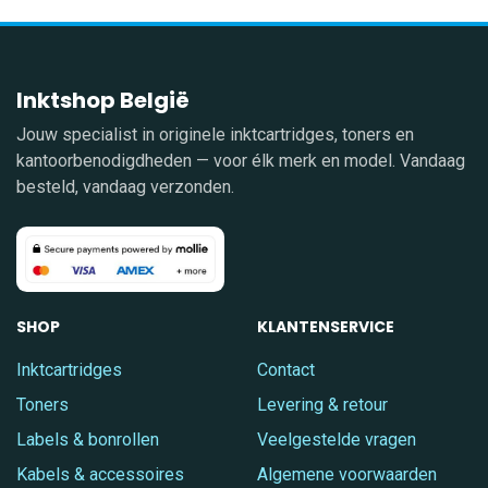
Inktshop België
Jouw specialist in originele inktcartridges, toners en
kantoorbenodigdheden — voor élk merk en model. Vandaag
besteld, vandaag verzonden.
SHOP
KLANTENSERVICE
Inktcartridges
Contact
Toners
Levering & retour
Labels & bonrollen
Veelgestelde vragen
Kabels & accessoires
Algemene voorwaarden