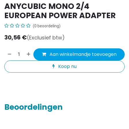
ANYCUBIC MONO 2/4
EUROPEAN POWER ADAPTER
(0 beoordeling)
30,56
€
(Exclusief btw)
Aan winkelmandje toevoegen
Koop nu
Beoordelingen