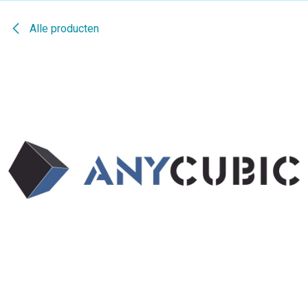
Alle producten