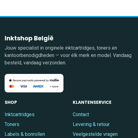
Inktshop België
Jouw specialist in originele inktcartridges, toners en
kantoorbenodigdheden — voor élk merk en model. Vandaag
besteld, vandaag verzonden.
SHOP
KLANTENSERVICE
Inktcartridges
Contact
Toners
Levering & retour
Labels & bonrollen
Veelgestelde vragen