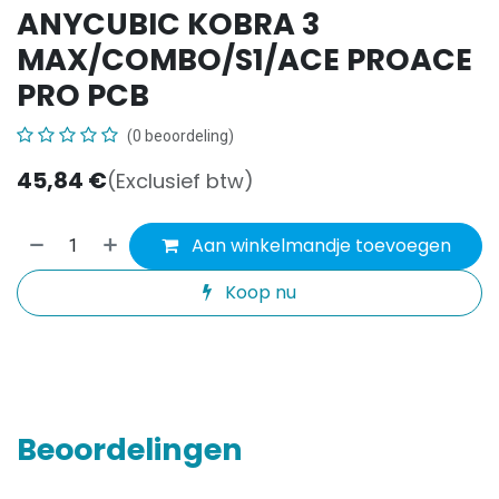
ANYCUBIC KOBRA 3
MAX/COMBO/S1/ACE PROACE
PRO PCB
(0 beoordeling)
45,84
€
(Exclusief btw)
Aan winkelmandje toevoegen
Koop nu
Beoordelingen