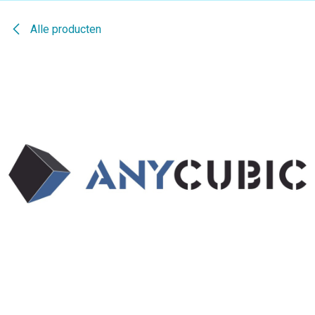
Alle producten