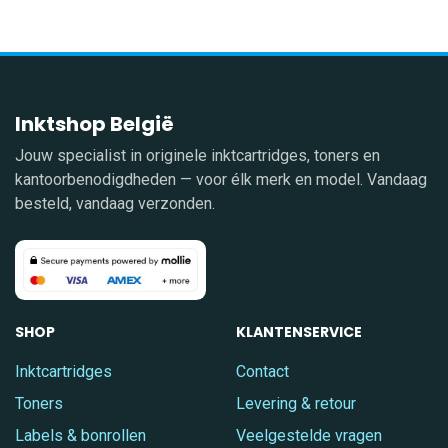
Inktshop België
Jouw specialist in originele inktcartridges, toners en
kantoorbenodigdheden — voor élk merk en model. Vandaag
besteld, vandaag verzonden.
SHOP
KLANTENSERVICE
Inktcartridges
Contact
Toners
Levering & retour
Labels & bonrollen
Veelgestelde vragen