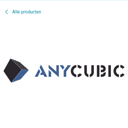
Alle producten