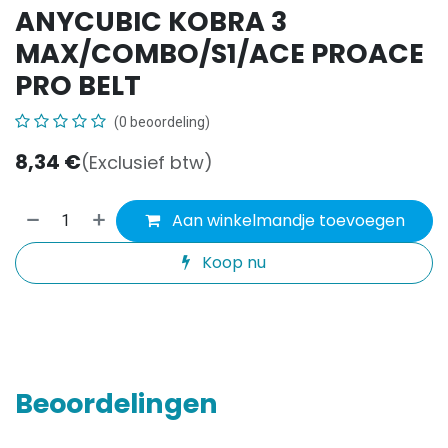
ANYCUBIC KOBRA 3
MAX/COMBO/S1/ACE PROACE
PRO BELT
(0 beoordeling)
8,34
€
(Exclusief btw)
Aan winkelmandje toevoegen
Koop nu
Beoordelingen