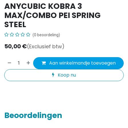
ANYCUBIC KOBRA 3
MAX/COMBO PEI SPRING
STEEL
(0 beoordeling)
50,00
€
(Exclusief btw)
Aan winkelmandje toevoegen
Koop nu
Beoordelingen