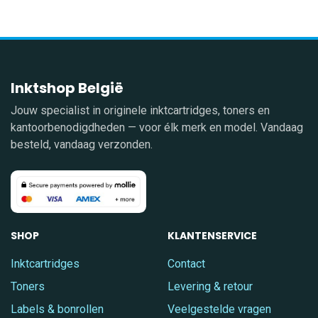
Inktshop België
Jouw specialist in originele inktcartridges, toners en
kantoorbenodigdheden — voor élk merk en model. Vandaag
besteld, vandaag verzonden.
SHOP
KLANTENSERVICE
Inktcartridges
Contact
Toners
Levering & retour
Labels & bonrollen
Veelgestelde vragen