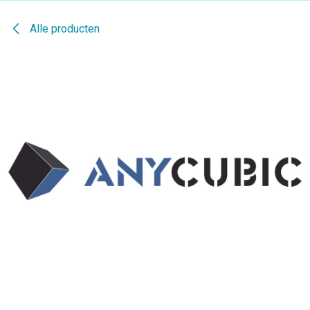
Alle producten