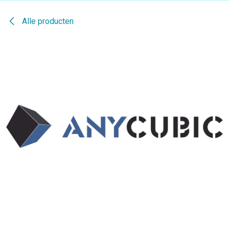
Alle producten