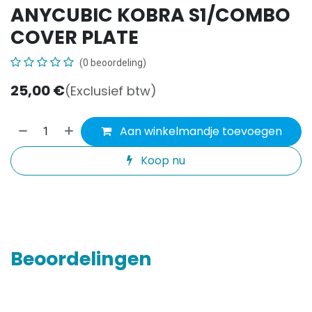
ANYCUBIC KOBRA S1/COMBO
COVER PLATE
(0 beoordeling)
25,00
€
(Exclusief btw)
Aan winkelmandje toevoegen
Koop nu
Beoordelingen