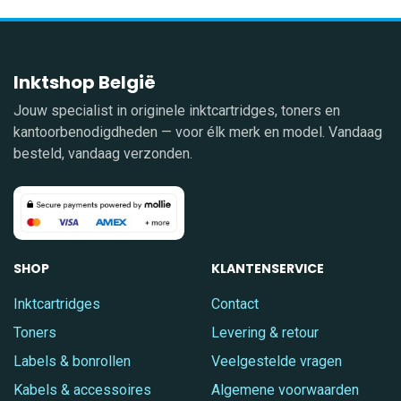
Inktshop België
Jouw specialist in originele inktcartridges, toners en
kantoorbenodigdheden — voor élk merk en model. Vandaag
besteld, vandaag verzonden.
SHOP
KLANTENSERVICE
Inktcartridges
Contact
Toners
Levering & retour
Labels & bonrollen
Veelgestelde vragen
Kabels & accessoires
Algemene voorwaarden