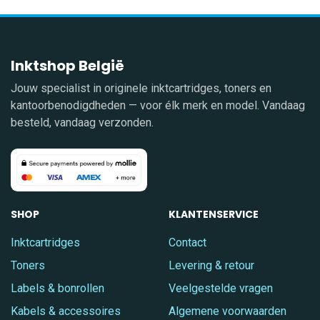
Inktshop België
Jouw specialist in originele inktcartridges, toners en
kantoorbenodigdheden — voor élk merk en model. Vandaag
besteld, vandaag verzonden.
SHOP
KLANTENSERVICE
Inktcartridges
Contact
Toners
Levering & retour
Labels & bonrollen
Veelgestelde vragen
Kabels & accessoires
Algemene voorwaarden