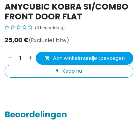
ANYCUBIC KOBRA S1/COMBO
FRONT DOOR FLAT
(0 beoordeling)
25,00
€
(Exclusief btw)
Aan winkelmandje toevoegen
Koop nu
Beoordelingen