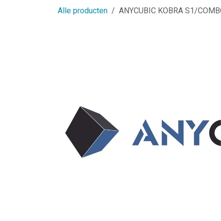
Alle producten
ANYCUBIC KOBRA S1/COM