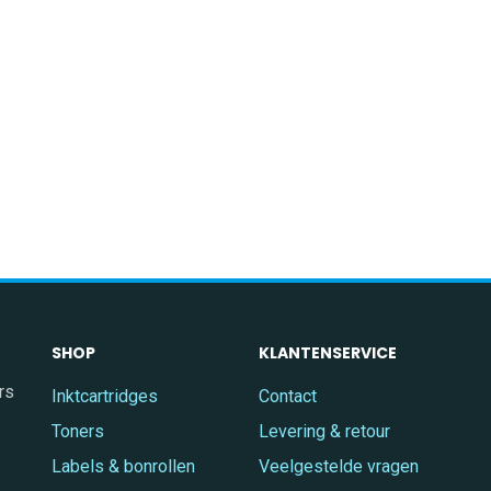
SHOP
KLANTENSERVICE
rs
Inktcartridges
Contact
Toners
Levering & retour
Labels & bonrollen
Veelgestelde vragen