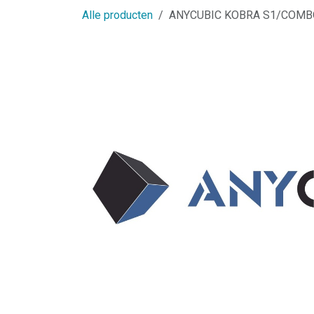
Alle producten
ANYCUBIC KOBRA S1/COMB