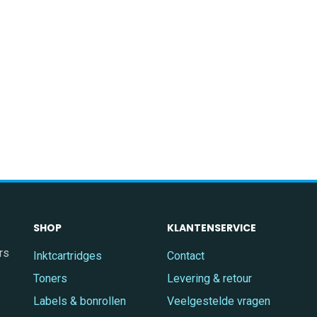
SHOP
KLANTENSERVICE
rs
Inktcartridges
Contact
Toners
Levering & retour
Labels & bonrollen
Veelgestelde vragen