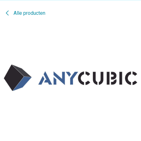
Alle producten