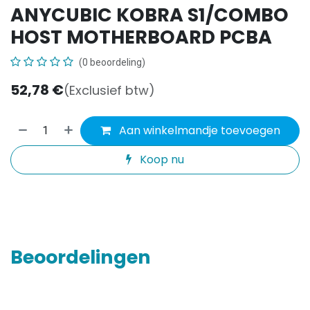
ANYCUBIC KOBRA S1/COMBO
HOST MOTHERBOARD PCBA
(0 beoordeling)
52,78
€
(Exclusief btw)
Aan winkelmandje toevoegen
Koop nu
Beoordelingen