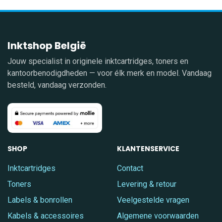
Inktshop België
Jouw specialist in originele inktcartridges, toners en
kantoorbenodigdheden — voor élk merk en model. Vandaag
besteld, vandaag verzonden.
SHOP
KLANTENSERVICE
Inktcartridges
Contact
Toners
Levering & retour
Labels & bonrollen
Veelgestelde vragen
Kabels & accessoires
Algemene voorwaarden