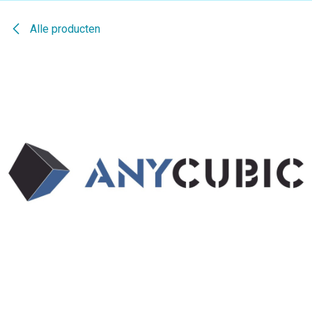
Alle producten