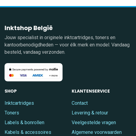
Inktshop België
Jouw specialist in originele inktcartridges, toners en
kantoorbenodigdheden — voor élk merk en model. Vandaag
besteld, vandaag verzonden.
SHOP
KLANTENSERVICE
Inktcartridges
Contact
Toners
Levering & retour
Labels & bonrollen
Veelgestelde vragen
Kabels & accessoires
Algemene voorwaarden