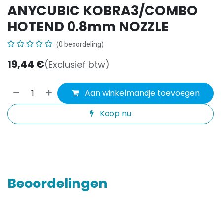
ANYCUBIC KOBRA3/COMBO
HOTEND 0.8mm NOZZLE
(0 beoordeling)
19,44
€
(Exclusief btw)
Aan winkelmandje toevoegen
Koop nu
Beoordelingen