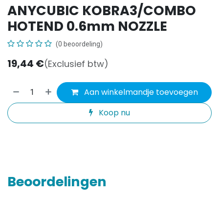
ANYCUBIC KOBRA3/COMBO
HOTEND 0.6mm NOZZLE
(0 beoordeling)
19,44
€
(Exclusief btw)
Aan winkelmandje toevoegen
Koop nu
Beoordelingen