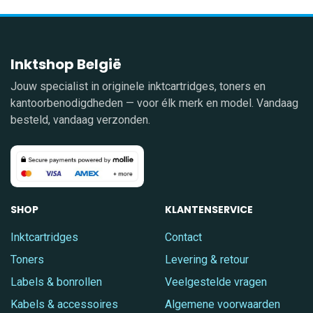
Inktshop België
Jouw specialist in originele inktcartridges, toners en
kantoorbenodigdheden — voor élk merk en model. Vandaag
besteld, vandaag verzonden.
SHOP
KLANTENSERVICE
Inktcartridges
Contact
Toners
Levering & retour
Labels & bonrollen
Veelgestelde vragen
Kabels & accessoires
Algemene voorwaarden