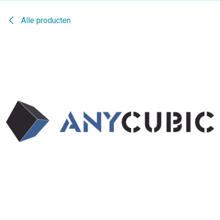
Alle producten