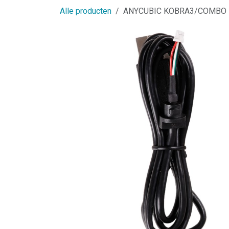
Alle producten
ANYCUBIC KOBRA3/COMBO 