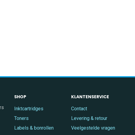
SHOP
KLANTENSERVICE
rs
Inktcartridges
Contact
Toners
Levering & retour
Labels & bonrollen
Veelgestelde vragen