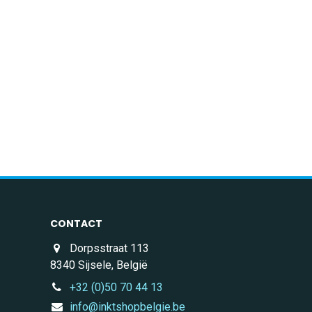
CONTACT
Dorpsstraat 113
8340 Sijsele, België
+32 (0)50 70 44 13
info@inktshopbelgie.be