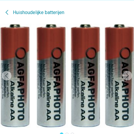
Huishoudelijke batterijen