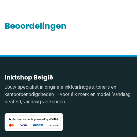
Beoordelingen
Inktshop België
Jouw specialist in originele inktcartridges, toners en
kantoorbenodigdheden — voor élk merk en model. Vandaag
besteld, vandaag verzonden.