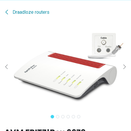
Draadloze routers