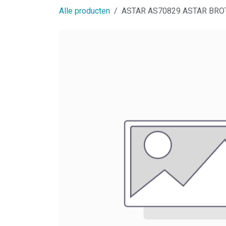
Alle producten
ASTAR AS70829 ASTAR BROT