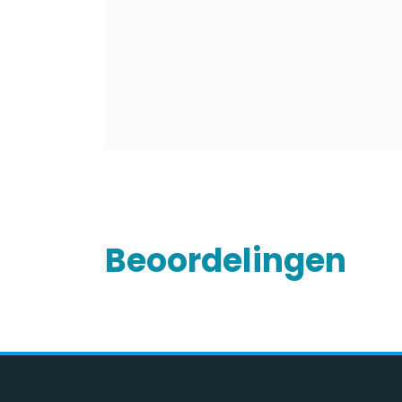
Beoordelingen