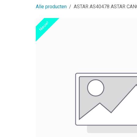
Alle producten
ASTAR AS40478 ASTAR CANO
Nieuw!