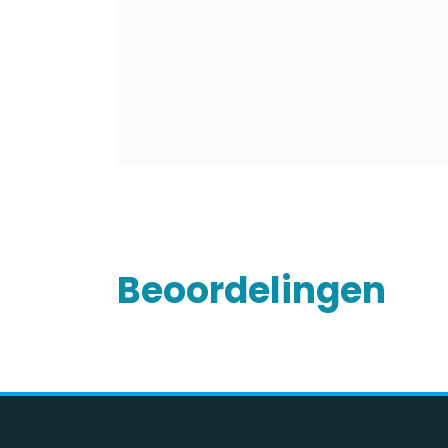
Beoordelingen