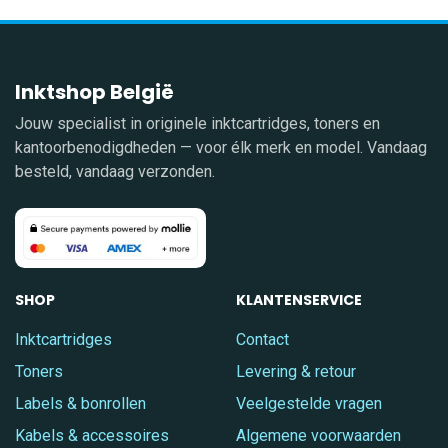
Inktshop België
Jouw specialist in originele inktcartridges, toners en
kantoorbenodigdheden — voor élk merk en model. Vandaag
besteld, vandaag verzonden.
SHOP
KLANTENSERVICE
Inktcartridges
Contact
Toners
Levering & retour
Labels & bonrollen
Veelgestelde vragen
Kabels & accessoires
Algemene voorwaarden