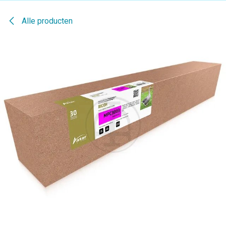
Alle producten