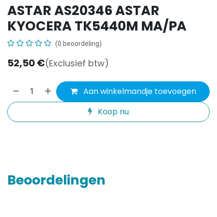
ASTAR AS20346 ASTAR
KYOCERA TK5440M MA/PA
(0 beoordeling)
52,50
€
(Exclusief btw)
Aan winkelmandje toevoegen
Koop nu
Beoordelingen