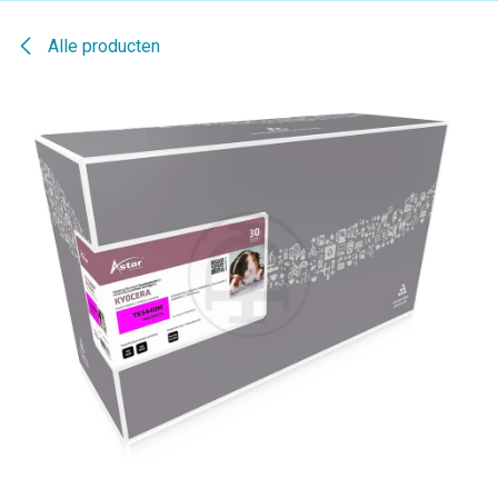
Alle producten