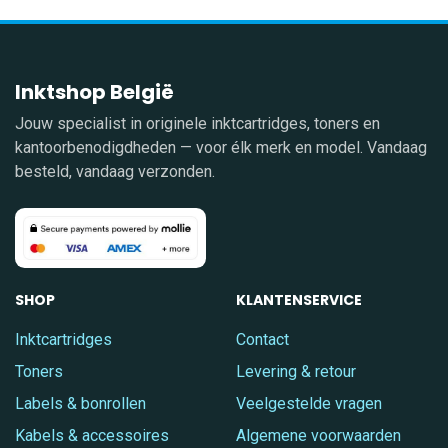
Inktshop België
Jouw specialist in originele inktcartridges, toners en
kantoorbenodigdheden — voor élk merk en model. Vandaag
besteld, vandaag verzonden.
SHOP
KLANTENSERVICE
Inktcartridges
Contact
Toners
Levering & retour
Labels & bonrollen
Veelgestelde vragen
Kabels & accessoires
Algemene voorwaarden