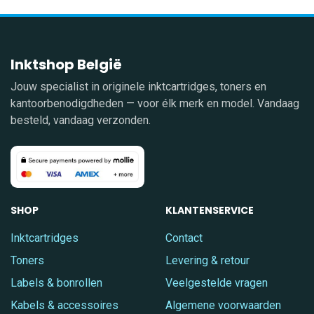
Inktshop België
Jouw specialist in originele inktcartridges, toners en
kantoorbenodigdheden — voor élk merk en model. Vandaag
besteld, vandaag verzonden.
SHOP
KLANTENSERVICE
Inktcartridges
Contact
Toners
Levering & retour
Labels & bonrollen
Veelgestelde vragen
Kabels & accessoires
Algemene voorwaarden