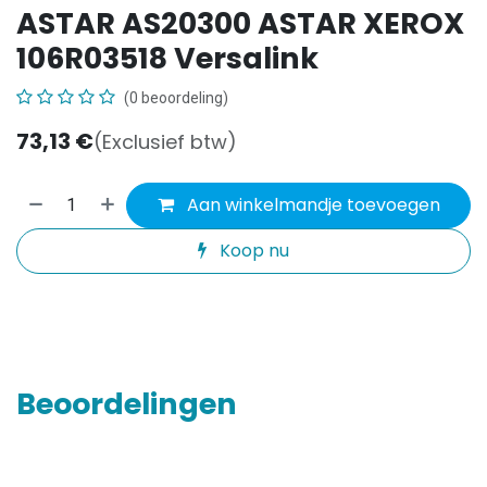
ASTAR AS20300 ASTAR XEROX
106R03518 Versalink
(0 beoordeling)
73,13
€
(Exclusief btw)
Aan winkelmandje toevoegen
Koop nu
Beoordelingen