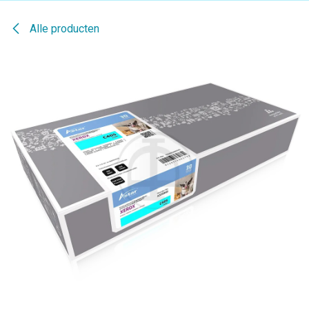
Alle producten