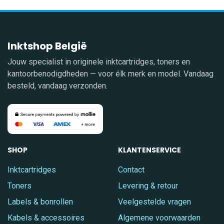
Inktshop België
Jouw specialist in originele inktcartridges, toners en
kantoorbenodigdheden — voor élk merk en model. Vandaag
besteld, vandaag verzonden.
SHOP
KLANTENSERVICE
Inktcartridges
Contact
Toners
Levering & retour
Labels & bonrollen
Veelgestelde vragen
Kabels & accessoires
Algemene voorwaarden