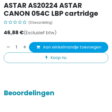
ASTAR AS20224 ASTAR
CANON 054C LBP cartridge
(0 beoordeling)
46,88
€
(Exclusief btw)
Aan winkelmandje toevoegen
Koop nu
Beoordelingen