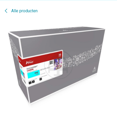
Alle producten