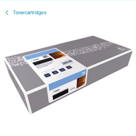
Tonercartridges