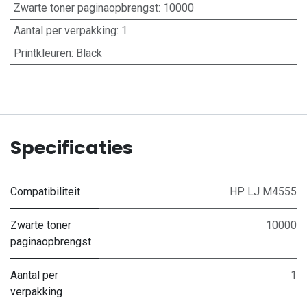
Zwarte toner paginaopbrengst
:
10000
Aantal per verpakking
:
1
Printkleuren
:
Black
Specificaties
Compatibiliteit
HP LJ M4555
Zwarte toner
10000
paginaopbrengst
Aantal per
1
verpakking