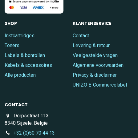
SHOP
KLANTENSERVICE
Inktcartridges
Contact
Toners
Levering & retour
Labels & bonrollen
Veelgestelde vragen
Kabels & accessoires
Algemene voorwaarden
Alle producten
Privacy & disclaimer
UNIZO E-Commercelabel
CONTACT
Dorpsstraat 113
8340 Sijsele, België
+32 (0)50 70 44 13