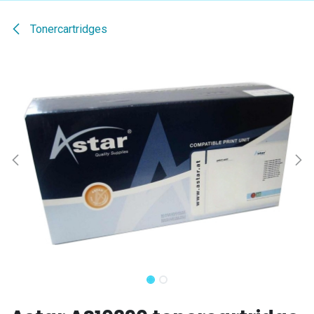
Tonercartridges