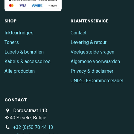
SHOP
KLANTENSERVICE
Inktcartridges
Contact
Toners
Levering & retour
Labels & bonrollen
Veelgestelde vragen
Kabels & accessoires
Algemene voorwaarden
Alle producten
Privacy & disclaimer
UNIZO E-Commercelabel
CONTACT
Dorpsstraat 113
8340 Sijsele, België
+32 (0)50 70 44 13