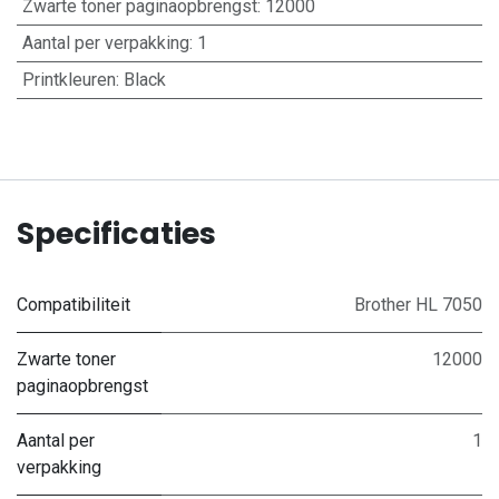
Zwarte toner paginaopbrengst
:
12000
Aantal per verpakking
:
1
Printkleuren
:
Black
Specificaties
Compatibiliteit
Brother HL 7050
Zwarte toner
12000
paginaopbrengst
Aantal per
1
verpakking