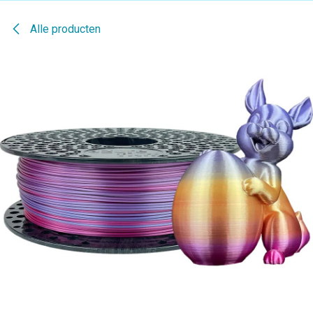
Alle producten