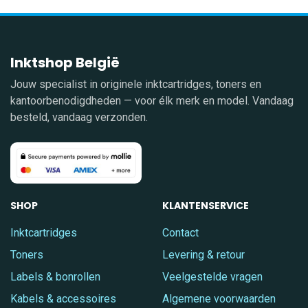
Inktshop België
Jouw specialist in originele inktcartridges, toners en
kantoorbenodigdheden — voor élk merk en model. Vandaag
besteld, vandaag verzonden.
SHOP
KLANTENSERVICE
Inktcartridges
Contact
Toners
Levering & retour
Labels & bonrollen
Veelgestelde vragen
Kabels & accessoires
Algemene voorwaarden