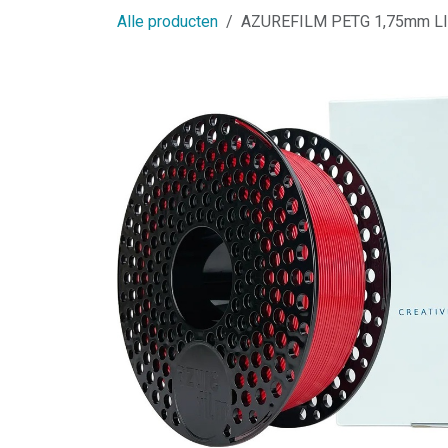
Alle producten
AZUREFILM PETG 1,75mm LI