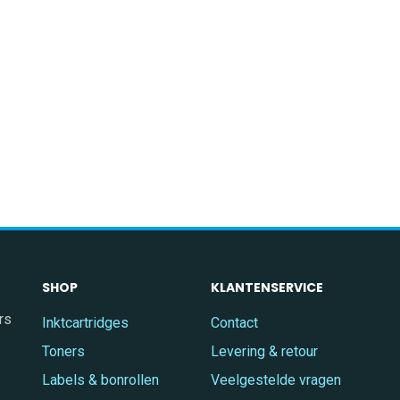
SHOP
KLANTENSERVICE
rs
Inktcartridges
Contact
Toners
Levering & retour
Labels & bonrollen
Veelgestelde vragen